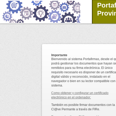
Porta
Provi
Importante
Bienvenido al sistema Portafirmas, desde el 
podrá gestionar los documentos que hayan s
remitidos para su firma electrónica. El único
requisito necesario es disponer de un certific
digital válido y reconocido, instalado en el
navegador o bien en su lector compatible con 
sistema.
Como obtener y configurar un certificado
electrónico en el ordenador:
También es posible firmar documentos con la
Cl@ve Permante a través de FIRe.